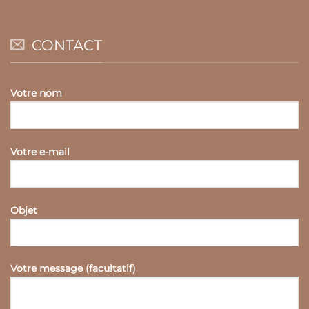
CONTACT
Votre nom
Votre e-mail
Objet
Votre message (facultatif)