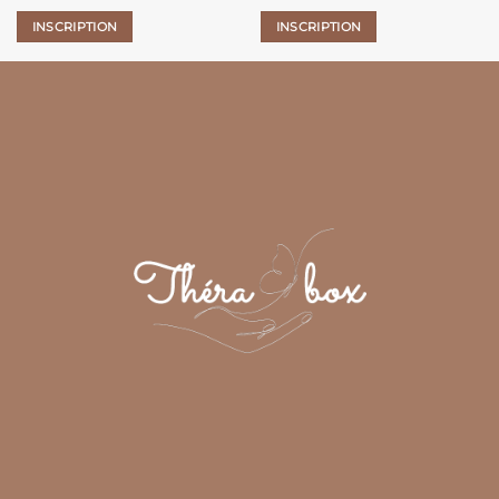
INSCRIPTION
INSCRIPTION
1
2
3
4