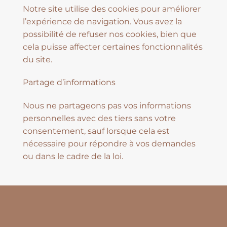
Notre site utilise des cookies pour améliorer
l’expérience de navigation. Vous avez la
possibilité de refuser nos cookies, bien que
cela puisse affecter certaines fonctionnalités
du site.
Partage d’informations
Nous ne partageons pas vos informations
personnelles avec des tiers sans votre
consentement, sauf lorsque cela est
nécessaire pour répondre à vos demandes
ou dans le cadre de la loi.