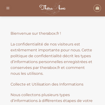
Passer
au
contenu
Bienvenue sur therabox.fr !
La confidentialité de nos visiteurs est
extrêmement importante pour nous. Cette
politique de confidentialité décrit les types
d’informations personnelles enregistrées et
conservées par therabox.fr et comment
nous les utilisons.
Collecte et Utilisation des Informations
Nous collectons plusieurs types
d’informations à différentes étapes de votre