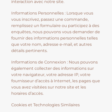
interaction avec notre site.
Informations Personnelles : Lorsque vous
vous inscrivez, passez une commande,
remplissez un formulaire ou participez à des
enquêtes, nous pouvons vous demander de
fournir des informations personnelles telles
que votre nom, adresse e-mail, et autres
détails pertinents.
Informations de Connexion : Nous pouvons
également collecter des informations sur
votre navigateur, votre adresse IP, votre
fournisseur d’accès à Internet, les pages que
vous avez visitées sur notre site et les
horaires d’accès.
Cookies et Technologies Similaires