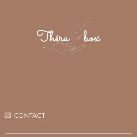
CONTACT