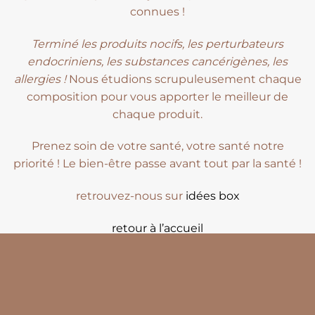
connues !
Terminé les produits nocifs, les perturbateurs
endocriniens, les substances cancérigènes, les
allergies !
Nous étudions scrupuleusement chaque
composition pour vous apporter le meilleur de
chaque produit.
Prenez soin de votre santé, votre santé notre
priorité ! Le bien-être passe avant tout par la santé !
retrouvez-nous sur
idées box
retour à l’accueil