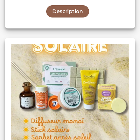
Description