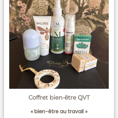
Coffret bien-être QVT
« bien-être au travail »