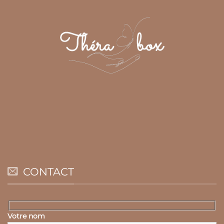
CONTACT
Votre nom