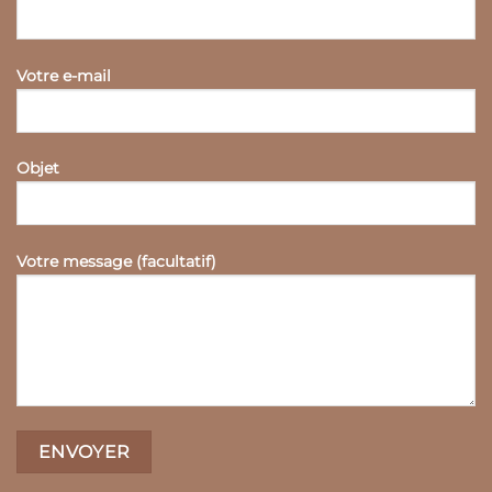
Votre e-mail
Objet
Votre message (facultatif)