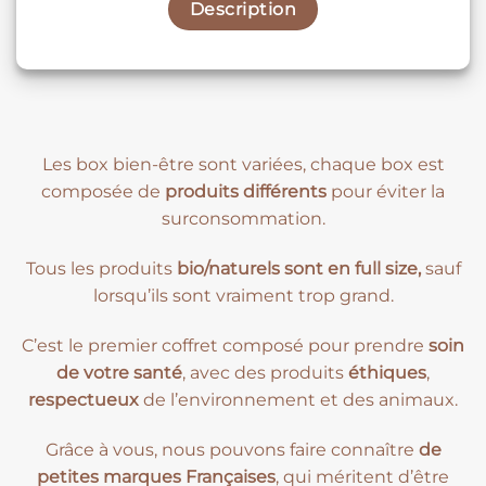
Description
Les box bien-être sont variées, chaque box est
composée de
produits différents
pour éviter la
surconsommation.
Tous les produits
bio/naturels sont en full size,
sauf
lorsqu’ils sont vraiment trop grand.
C’est le premier coffret composé pour prendre
soin
de votre santé
, avec des produits
éthiques
,
respectueux
de l’environnement et des animaux.
Grâce à vous, nous pouvons faire connaître
de
petites marques Françaises
, qui méritent d’être