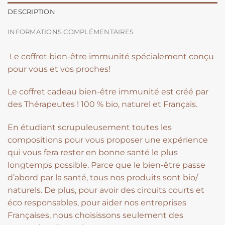
abonnement
DESCRIPTION
sans
engagement
INFORMATIONS COMPLÉMENTAIRES
Le coffret bien-être immunité spécialement conçu
pour vous et vos proches!
Le coffret cadeau bien-être immunité est créé par
des Thérapeutes ! 100 % bio, naturel et Français.
En étudiant scrupuleusement toutes les
compositions pour vous proposer une expérience
qui vous fera rester en bonne santé le plus
longtemps possible. Parce que le bien-être passe
d’abord par la santé, tous nos produits sont bio/
naturels. De plus, pour avoir des circuits courts et
éco responsables, pour aider nos entreprises
Françaises, nous choisissons seulement des