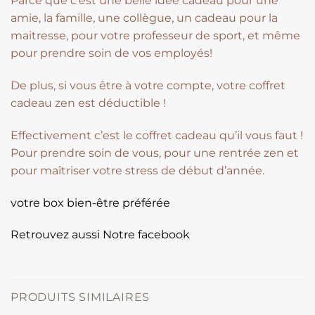
Parce que c’est une belle idée cadeau pour une
amie, la famille, une collègue, un cadeau pour la
maitresse, pour votre professeur de sport, et même
pour prendre soin de vos employés!
De plus, si vous être à votre compte, votre coffret
cadeau zen est déductible !
Effectivement c’est le coffret cadeau qu’il vous faut !
Pour prendre soin de vous, pour une rentrée zen et
pour maîtriser votre stress de début d’année.
votre box bien-être préférée
Retrouvez aussi Notre facebook
PRODUITS SIMILAIRES