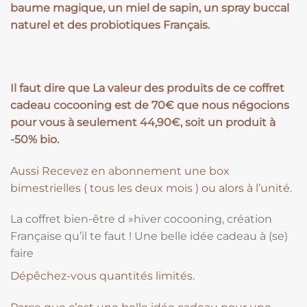
baume magique, un miel de sapin, un spray buccal
naturel et des probiotiques Français.
Il faut dire que La valeur des produits de ce coffret
cadeau cocooning est de 70€ que nous négocions
pour vous à seulement 44,90€, soit un produit à
-50% bio.
Aussi Recevez en abonnement une box
bimestrielles ( tous les deux mois ) ou alors à l’unité.
La coffret bien-être d »hiver cocooning, création
Française qu’il te faut ! Une belle idée cadeau à (se)
faire
Dépêchez-vous quantités limités.