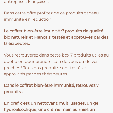
entreprises Françaises.
Dans cette offre profitez de ce produits cadeau
immunité en réduction
Le coffret bien-être imunité :7 produits de qualité,
bio naturels et Français; testés et approuvés par des
thérapeutes.
Vous retrouverez dans cette box 7 produits utiles au
quotidien pour prendre soin de vous ou de vos
proches ! Tous nos produits sont testés et
approuvés par des thérapeutes.
Dans le coffret bien-être immunité, retrouvez 7
produits :
En bref, c’est un nettoyant multi usages, un gel
hydroalcoolique, une crème main au miel, un