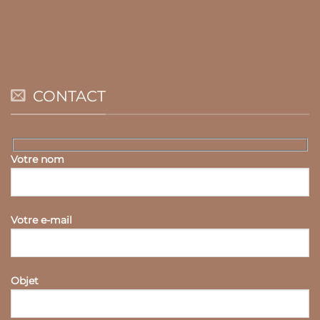
CONTACT
Votre nom
Votre e-mail
Objet