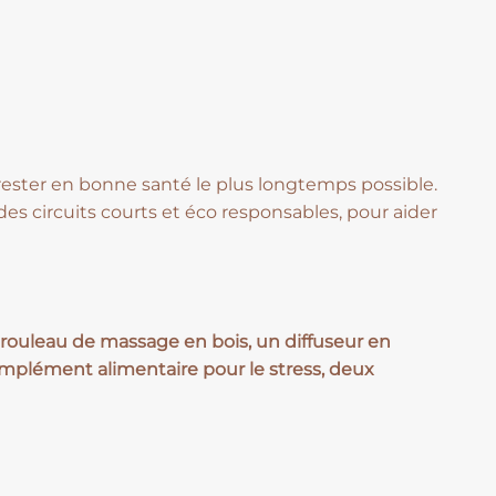
ester en bonne santé le plus longtemps possible.
 des circuits courts et éco responsables, pour aider
 rouleau de massage en bois, un diffuseur en
mplément alimentaire pour le stress, deux