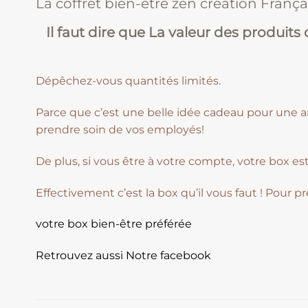
La coffret bien-être zen création Françai
Il faut dire que La valeur des produits
Dépêchez-vous quantités limités.
Parce que c’est une belle idée cadeau pour une am
prendre soin de vos employés!
De plus, si vous être à votre compte, votre box es
Effectivement c’est la box qu’il vous faut ! Pour 
votre box bien-être préférée
Retrouvez aussi Notre facebook