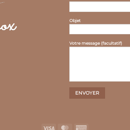
Objet
Votre message (facultatif)