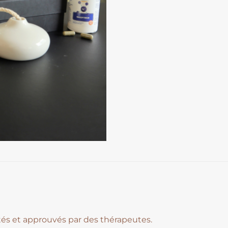
estés et approuvés par des thérapeutes.