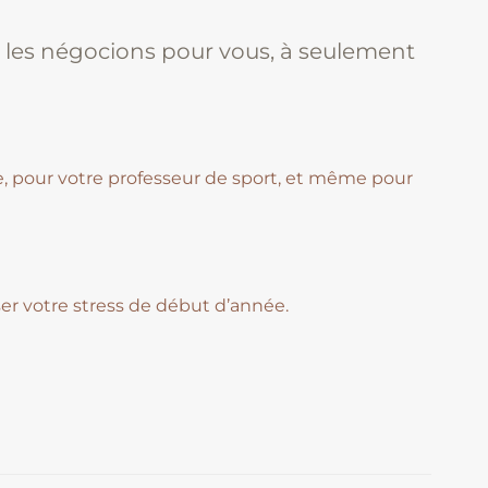
 les négocions pour vous, à seulement
se, pour votre professeur de sport, et même pour
ser votre stress de début d’année.