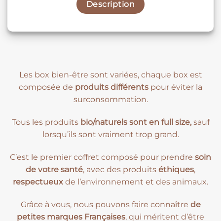
Description
Les box bien-être sont variées, chaque box est
composée de
produits différents
pour éviter la
surconsommation.
Tous les produits
bio/naturels sont en full size,
sauf
lorsqu’ils sont vraiment trop grand.
C’est le premier coffret composé pour prendre
soin
de votre santé
, avec des produits
éthiques
,
respectueux
de l’environnement et des animaux.
Grâce à vous, nous pouvons faire connaître
de
petites marques Françaises
, qui méritent d’être