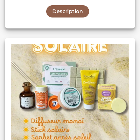
Description