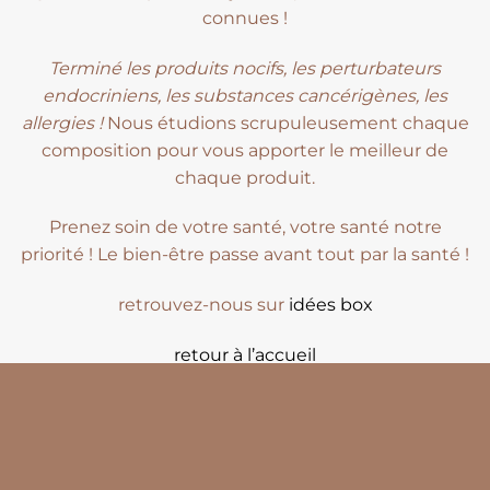
connues !
Terminé les produits nocifs, les perturbateurs
endocriniens, les substances cancérigènes, les
allergies !
Nous étudions scrupuleusement chaque
composition pour vous apporter le meilleur de
chaque produit.
Prenez soin de votre santé, votre santé notre
priorité ! Le bien-être passe avant tout par la santé !
retrouvez-nous sur
idées box
retour à l’accueil