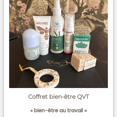
Coffret bien-être QVT
« bien-être au travail »