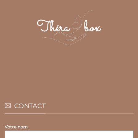
CONTACT
Votre nom