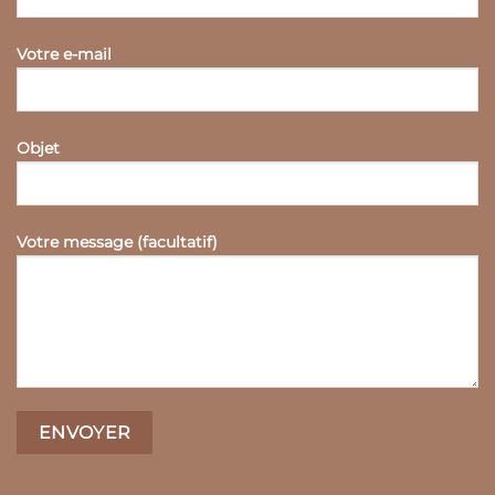
Votre e-mail
Objet
Votre message (facultatif)