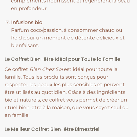
compléments nourrissent et régénèrent la peau
en profondeur.
Infusions bio
Parfum coco/passion, à consommer chaud ou
froid pour un moment de détente délicieux et
bienfaisant.
Le Coffret Bien-être Idéal pour Toute la Famille
Ce coffret
Bien Chez Soi
est idéal pour toute la
famille. Tous les produits sont conçus pour
respecter les peaux les plus sensibles et peuvent
être utilisés au quotidien. Grâce à des ingrédients
bio et naturels, ce coffret vous permet de créer un
rituel bien-être à la maison, que vous soyez seul ou
en famille.
Le Meilleur Coffret Bien-être Bimestriel