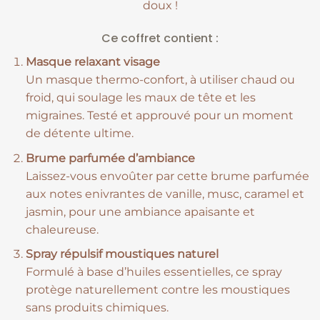
doux !
Ce coffret contient :
Masque relaxant visage
Un masque thermo-confort, à utiliser chaud ou
froid, qui soulage les maux de tête et les
migraines. Testé et approuvé pour un moment
de détente ultime.
Brume parfumée d’ambiance
Laissez-vous envoûter par cette brume parfumée
aux notes enivrantes de vanille, musc, caramel et
jasmin, pour une ambiance apaisante et
chaleureuse.
Spray répulsif moustiques naturel
Formulé à base d’huiles essentielles, ce spray
protège naturellement contre les moustiques
sans produits chimiques.