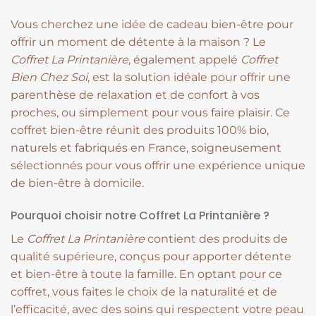
Vous cherchez une idée de cadeau bien-être pour
offrir un moment de détente à la maison ? Le
Coffret La Printanière
, également appelé
Coffret
Bien Chez Soi
, est la solution idéale pour offrir une
parenthèse de relaxation et de confort à vos
proches, ou simplement pour vous faire plaisir. Ce
coffret bien-être réunit des produits 100% bio,
naturels et fabriqués en France, soigneusement
sélectionnés pour vous offrir une expérience unique
de bien-être à domicile.
Pourquoi choisir notre Coffret La Printanière ?
Le
Coffret La Printanière
contient des produits de
qualité supérieure, conçus pour apporter détente
et bien-être à toute la famille. En optant pour ce
coffret, vous faites le choix de la naturalité et de
l’efficacité, avec des soins qui respectent votre peau