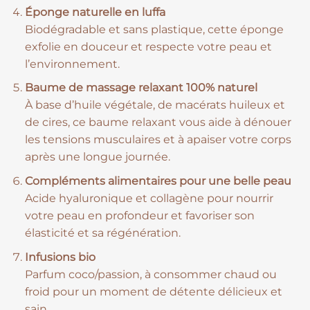
Éponge naturelle en luffa
Biodégradable et sans plastique, cette éponge
exfolie en douceur et respecte votre peau et
l’environnement.
Baume de massage relaxant 100% naturel
À base d’huile végétale, de macérats huileux et
de cires, ce baume relaxant vous aide à dénouer
les tensions musculaires et à apaiser votre corps
après une longue journée.
Compléments alimentaires pour une belle peau
Acide hyaluronique et collagène pour nourrir
votre peau en profondeur et favoriser son
élasticité et sa régénération.
Infusions bio
Parfum coco/passion, à consommer chaud ou
froid pour un moment de détente délicieux et
sain.