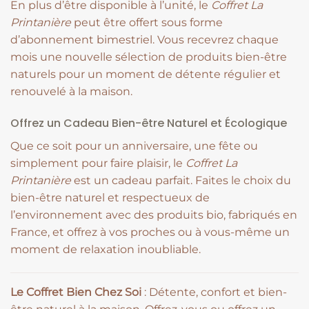
En plus d’être disponible à l’unité, le
Coffret La
Printanière
peut être offert sous forme
d’abonnement bimestriel. Vous recevrez chaque
mois une nouvelle sélection de produits bien-être
naturels pour un moment de détente régulier et
renouvelé à la maison.
Offrez un Cadeau Bien-être Naturel et Écologique
Que ce soit pour un anniversaire, une fête ou
simplement pour faire plaisir, le
Coffret La
Printanière
est un cadeau parfait. Faites le choix du
bien-être naturel et respectueux de
l’environnement avec des produits bio, fabriqués en
France, et offrez à vos proches ou à vous-même un
moment de relaxation inoubliable.
Le Coffret Bien Chez Soi
: Détente, confort et bien-