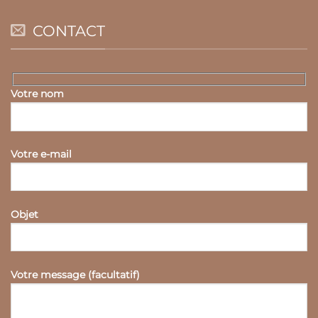
CONTACT
Votre nom
Votre e-mail
Objet
Votre message (facultatif)