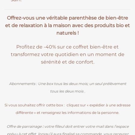
Offrez-vous une véritable parenthèse de bien-être
et de relaxation à la maison avec des produits bio et
naturels !
Profitez de -40% sur ce coffret bien-être et
transformez votre quotidien en un moment de
sérénité et de confort.
Abonnements : Une box tous les deux mois; un seul prélèvement
tous les deux mois .
Si vous souhaitez offrir cette box : cliquez sur « expédier à une adresse
différente » et renseignez les informations de la personne.
Offre de parrainage
:
votre filleul doit entrer votre mail dans l’espace
prévu à cet effet, lorsqu’il aura finalisé sa commande, vous recevrez