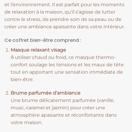
et l’environnement. Il est parfait pour les moments
de relaxation à la maison, qu’il s’agisse de lutter
contre le stress, de prendre soin de sa peau ou de
créer une ambiance apaisante dans votre intérieur.
Ce coffret bien-être comprend :
Masque relaxant visage
À utiliser chaud ou froid, ce masque thermo-
confort soulage les tensions et les maux de tête
tout en apportant une sensation immédiate de
bien-être.
Brume parfumée d’ambiance
Une brume délicatement parfumée (vanille,
musc, caramel et jasmin) pour créer une
atmosphère apaisante et réconfortante dans
votre maison.