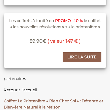
Les coffrets à l’unité en
PROMO -40 %
le coffret
« les nouvelles résolutions » + « la printanière »
89,90€
( valeur 147 € )
LIRE LA SUITE
partenaires
Retour à l’accueil
Coffret La Printanière « Bien Chez Soi » : Détente et
Bien-être Naturel à la Maison