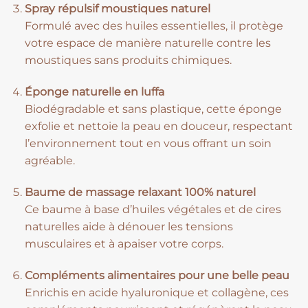
Spray répulsif moustiques naturel
Formulé avec des huiles essentielles, il protège
votre espace de manière naturelle contre les
moustiques sans produits chimiques.
Éponge naturelle en luffa
Biodégradable et sans plastique, cette éponge
exfolie et nettoie la peau en douceur, respectant
l’environnement tout en vous offrant un soin
agréable.
Baume de massage relaxant 100% naturel
Ce baume à base d’huiles végétales et de cires
naturelles aide à dénouer les tensions
musculaires et à apaiser votre corps.
Compléments alimentaires pour une belle peau
Enrichis en acide hyaluronique et collagène, ces