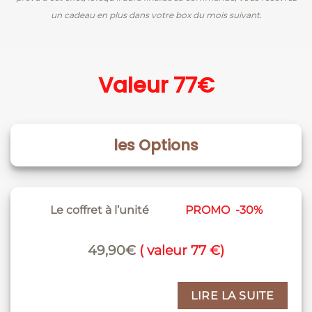
un cadeau en plus dans votre box du mois suivant.
Valeur 77€
les Options
Le coffret à l’unité
PROMO -30%
49,90€
( valeur 77 €)
LIRE LA SUITE